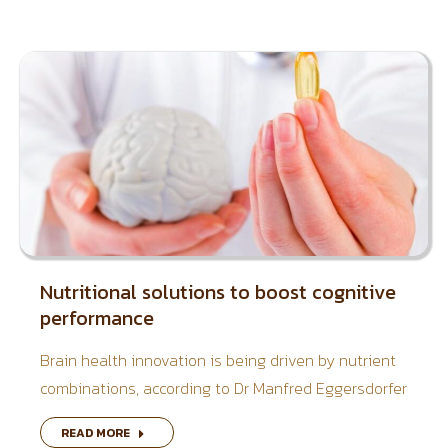
Nutritional solutions to boost cognitive
performance
Brain health innovation is being driven by nutrient
combinations, according to Dr Manfred Eggersdorfer
READ MORE