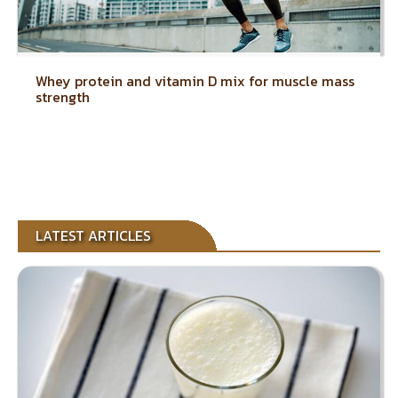
Whey protein and vitamin D mix for muscle mass
strength
LATEST ARTICLES