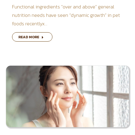
Functional ingredients “over and above” general
nutrition needs have seen “dynamic growth” in pet
foods recentlyx…
READ MORE