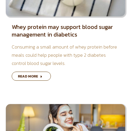
Whey protein may support blood sugar
management in diabetics
Consuming a small amount of whey protein before
meals could help people with type 2 diabetes
control blood sugar levels.
READ MORE