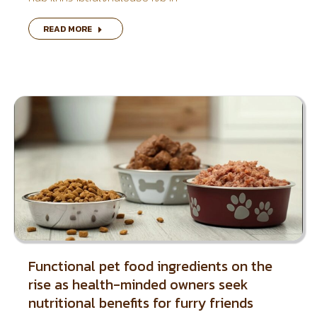
READ MORE
Functional pet food ingredients on the
rise as health-minded owners seek
nutritional benefits for furry friends