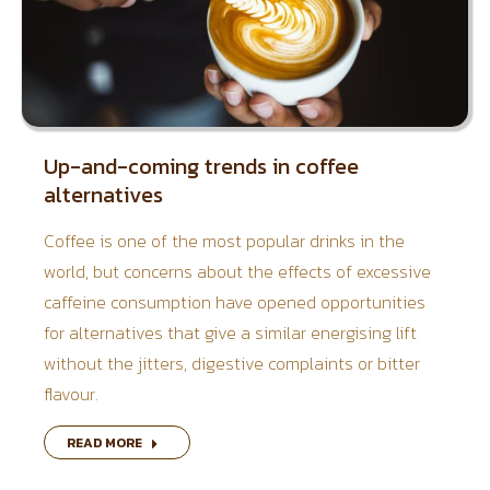
Up-and-coming trends in coffee
alternatives
Coffee is one of the most popular drinks in the
world, but concerns about the effects of excessive
caffeine consumption have opened opportunities
for alternatives that give a similar energising lift
without the jitters, digestive complaints or bitter
flavour.
READ MORE