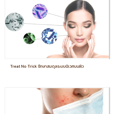
Treat No Trick รักษาสมดุลระบบนิเวศบนผิว