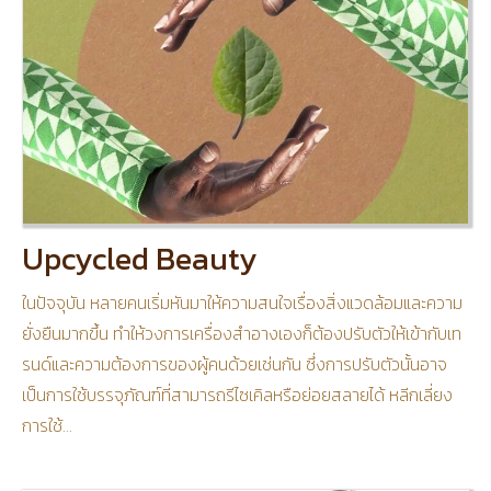
Upcycled Beauty
ในปัจจุบัน หลายคนเริ่มหันมาให้ความสนใจเรื่องสิ่งแวดล้อมและความ
ยั่งยืนมากขึ้น ทำให้วงการเครื่องสำอางเองก็ต้องปรับตัวให้เข้ากับเท
รนด์และความต้องการของผู้คนด้วยเช่นกัน ซึ่งการปรับตัวนั้นอาจ
เป็นการใช้บรรจุภัณฑ์ที่สามารถรีไซเคิลหรือย่อยสลายได้ หลีกเลี่ยง
การใช้…