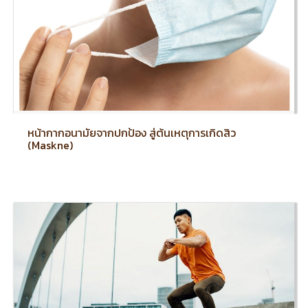
หน้ากากอนามัยจากปกป้อง สู่ต้นเหตุการเกิดสิว
(Maskne)