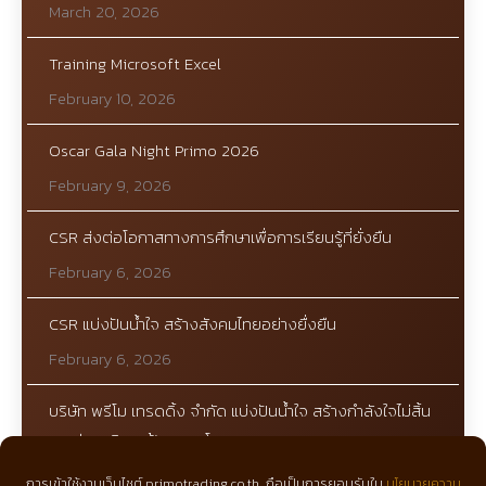
March 20, 2026
Training Microsoft Excel
February 10, 2026
Oscar Gala Night Primo 2026
February 9, 2026
CSR ส่งต่อโอกาสทางการศึกษาเพื่อการเรียนรู้ที่ยั่งยืน
February 6, 2026
CSR แบ่งปันน้ำใจ สร้างสังคมไทยอย่างยื่งยืน
February 6, 2026
บริษัท พรีโม เทรดดิ้ง จำกัด แบ่งปันน้ำใจ สร้างกำลังใจไม่สิ้น
สุด ร่วมบริจาคฟ้าทะลายโจร
February 24, 2023
การเข้าใช้งานเว็บไซต์ primotrading.co.th ถือเป็นการยอมรับใน
นโยบายความ