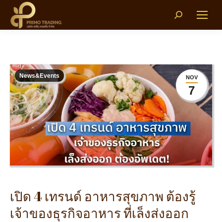
Search:
News&Events
NOV
7
เปิด 4 เทรนด์ อาหารสุขภาพ ต้องรู้
เจ้าของธุรกิจอาหาร ที่เล็งส่งออก