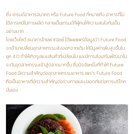
ซึ่ง เทรนด์อาหารอนาคต หรือ Future Food ที่หมายถึง อาหารที่ไม่
ใช้สารเคมีในการผลิต กลายเป็นเทรนด์ที่ผู้คนให้ความสนใจกันเป็น
อย่างมาก
โดยเว็บไซต์ ธนาคารไทยพาณิชย์ ได้เผยแพร่ข้อมูลว่า Future Food
จะเข้ามาเปลี่ยนอุตสาหกรรมส่งออกจากเดิม ให้มีมูลค่าเพิ่มสูงขึ้นใน
ยุค 4.0 ทำให้เกิดรูปแบบสินค้าที่เปลี่ยนไป และมีการส่งเสริมพัฒนาใน
ระดับอุตสาหกรรมเข้าสู่ตลาดมากขึ้น ซึ่งปัจจัยหนึ่งที่ทำให้ Future
Food มีความสำคัญต่ออุตสาหกรรมอาหาร เพราะ Future Food
ถือเป็นอาหารที่มีความสำคัญต่อร่างกายและปลอดภัยต่อการบริโภค
นั่นเอง