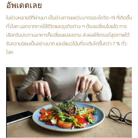
อัพเดตเลย
ในช่วงหลายปีที่ผ่านมา เป็นช่วงการแพร่ระบาดของโควิด-19 ที่เกิดขึ้น
ทั่วโลก นอกจากการใช้ชีวิตและธุรกิจต่าง ๆ ต้องเปลี่ยนไปแล้ว การ
เลือกรับประทานอาหารก็เปลี่ยนแปลงตาม ส่งผลให้เทรนด์สุขภาพได้
รับความนิยมเป็นอย่างมาก และมีแนวโน้มที่จะเติบโตขึ้นกว่า 7 % ทั่ว
โลก