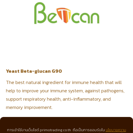
Yeast Beta-glucan G90
The best natural ingredient for immune health that will
help to improve your immune system, against pathogens,
support respiratory health, anti-inflammatory, and
memory improvement.
Readmore
การเข้าใช้งานเว็บไซต์ primotrading.co.th ถือเป็นการยอมรับใน
นโยบายความ